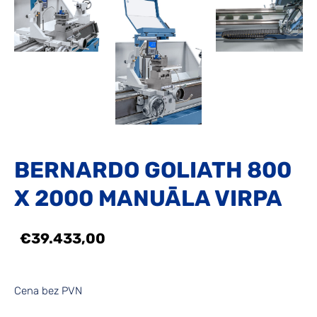
BERNARDO GOLIATH 800
X 2000 MANUĀLA VIRPA
€39.433,00
Cena bez PVN