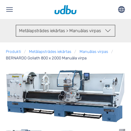
Metālapstrādes iekārtas > Manuālas virpas
Produkti
Metālapstrādes iekārtas
Manuālas virpas
BERNARDO Goliath 800 x 2000 Manuāla virpa