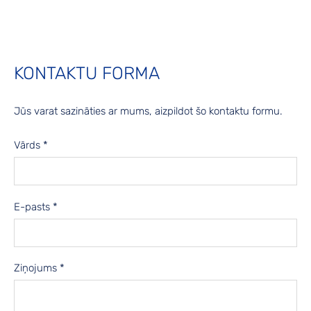
KONTAKTU FORMA
Jūs varat sazināties ar mums, aizpildot šo kontaktu formu.
Vārds
*
E-pasts
*
Ziņojums
*