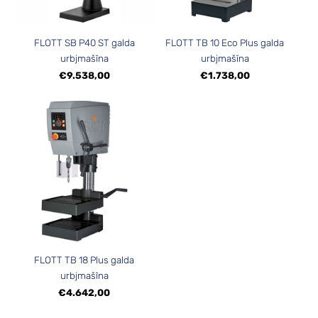
FLOTT SB P40 ST galda
FLOTT TB 10 Eco Plus galda
urbjmašīna
urbjmašīna
€9.538,00
€1.738,00
FLOTT TB 18 Plus galda
urbjmašīna
€4.642,00