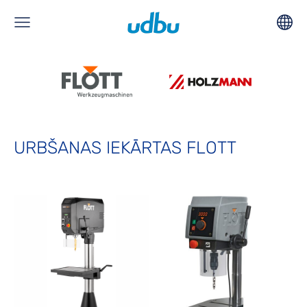
URBŠANAS IEKĀRTAS FLOTT