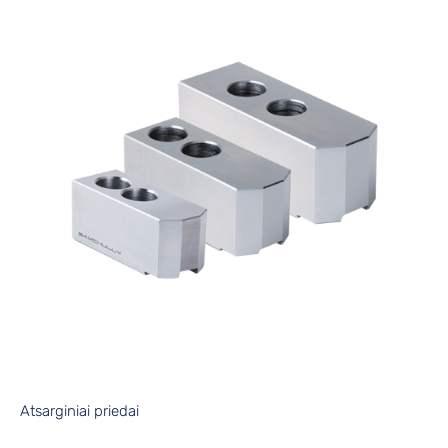
Atsarginiai priedai