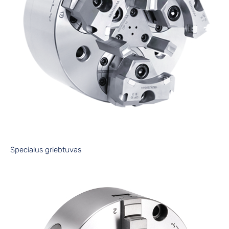
Specialus griebtuvas