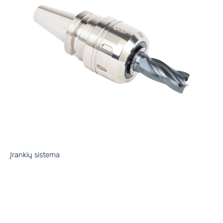
Įrankių sistema