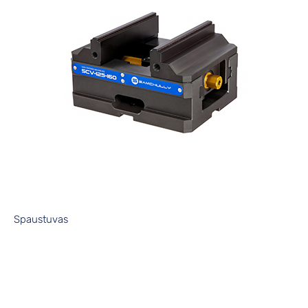
Spaustuvas