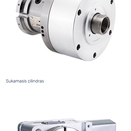
Sukamasis cilindras