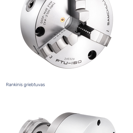
Rankinis griebtuvas