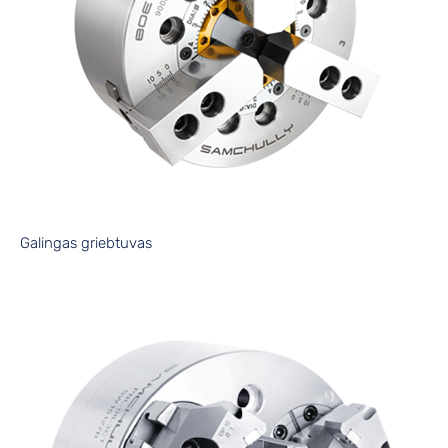
Galingas griebtuvas