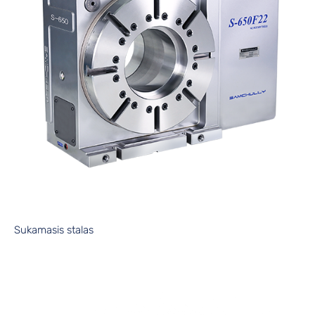
Sukamasis stalas