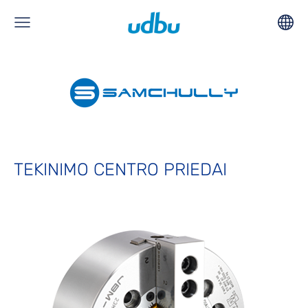
TEKINIMO CENTRO PRIEDAI