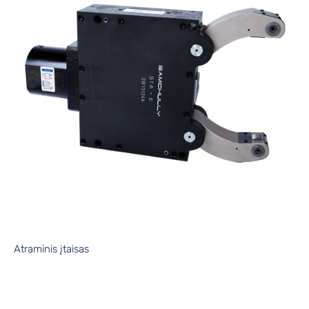
Atraminis įtaisas