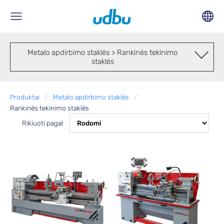
Metalo apdirbimo staklės > Rankinės tekinimo
staklės
Produktai
Metalo apdirbimo staklės
Rankinės tekinimo staklės
Rikiuoti pagal