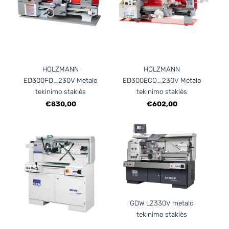
HOLZMANN
HOLZMANN
ED300FD_230V Metalo
ED300ECO_230V Metalo
tekinimo staklės
tekinimo staklės
€830,00
€602,00
GDW LZ330V metalo
tekinimo staklės