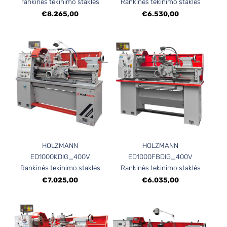
rankinės tekinimo staklės
Rankinės tekinimo staklės
€8.265,00
€6.530,00
HOLZMANN
HOLZMANN
ED1000KDIG_400V
ED1000FBDIG_400V
Rankinės tekinimo staklės
Rankinės tekinimo staklės
€7.025,00
€6.035,00